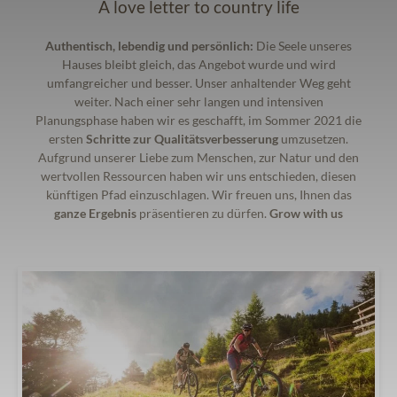
A love letter to country life
Authentisch, lebendig und persönlich:
Die Seele unseres
Hauses bleibt gleich, das Angebot wurde und wird
umfangreicher und besser. Unser anhaltender Weg geht
weiter. Nach einer sehr langen und intensiven
Planungsphase haben wir es geschafft, im Sommer 2021 die
ersten
Schritte zur Qualitätsverbesserung
umzusetzen.
Aufgrund unserer Liebe zum Menschen, zur Natur und den
wertvollen Ressourcen haben wir uns entschieden, diesen
künftigen Pfad einzuschlagen. Wir freuen uns, Ihnen das
ganze Ergebnis
präsentieren zu dürfen.
Grow with us