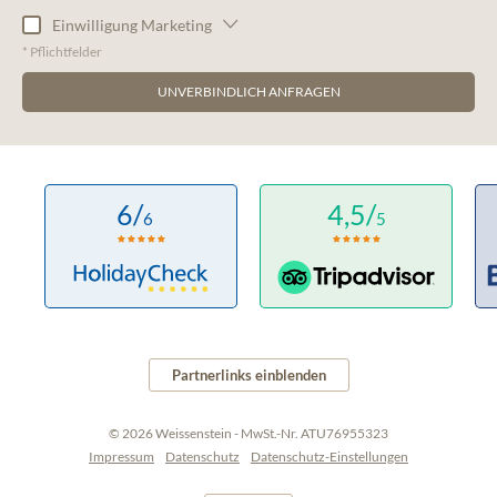
Einwilligung Marketing
* Pflichtfelder
UNVERBINDLICH ANFRAGEN
6/
4,5/
6
5
Partnerlinks einblenden
© 2026 Weissenstein
-
MwSt.-Nr. ATU76955323
Impressum
Datenschutz
Datenschutz-Einstellungen