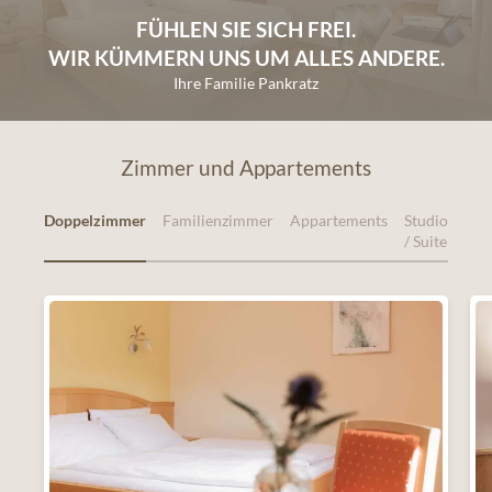
FÜHLEN SIE SICH FREI.
WIR KÜMMERN UNS UM ALLES ANDERE.
Ihre Familie Pankratz
Zimmer und Appartements
Doppelzimmer
Familienzimmer
Appartements
Studio
/ Suite